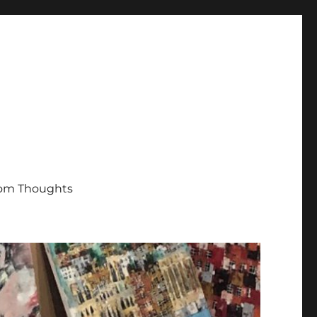
om Thoughts