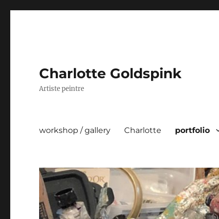
Charlotte Goldspink
Artiste peintre
workshop / gallery
Charlotte
portfolio