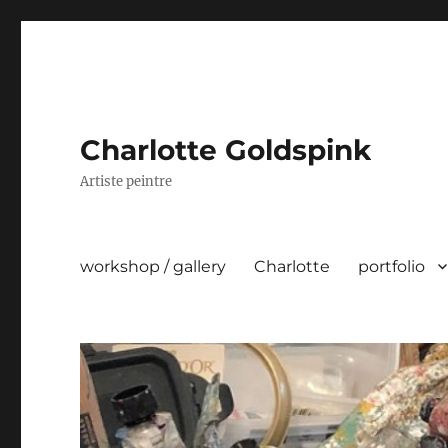
Charlotte Goldspink
Artiste peintre
workshop / gallery
Charlotte
portfolio