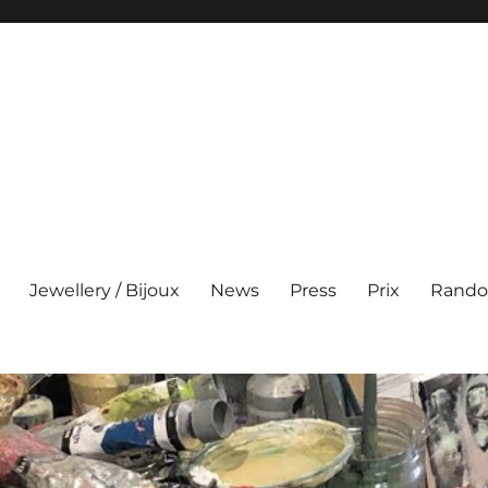
Jewellery / Bijoux
News
Press
Prix
Rando