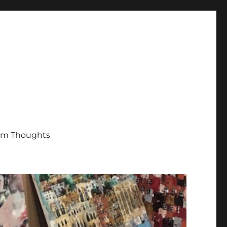
m Thoughts