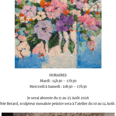
HORAIRES
Mardi : 14h30 – 17h30
Mercredi à Samedi : 10h30 – 17h30
Je serai absente du 11 au 25 Août 2026
lvie Berard, sculpteur mosaïste peintre sera à l’atelier du 10 au 14 Août.