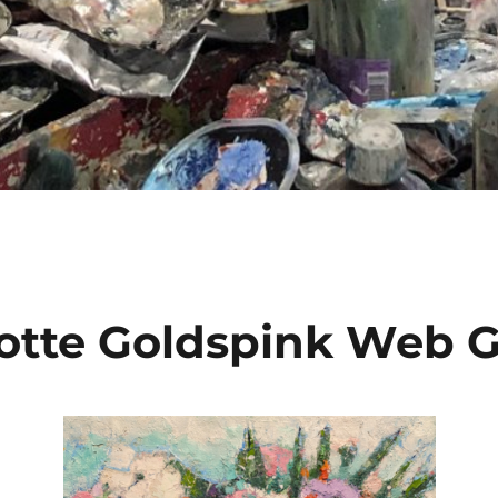
otte Goldspink Web G