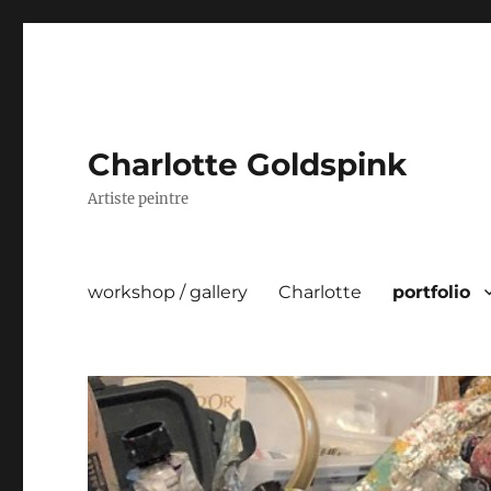
Charlotte Goldspink
Artiste peintre
workshop / gallery
Charlotte
portfolio