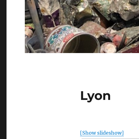
Lyon
[Show slideshow]