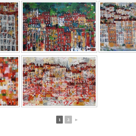
1
2
►